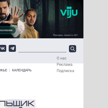
О нас
Top Menu
Реклама
ЕЖЬЕ
КАЛЕНДАРЬ
Подписка