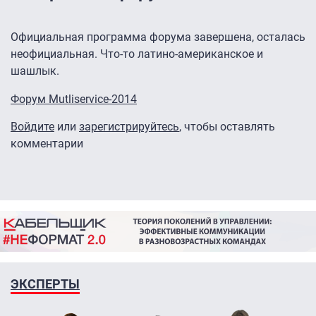
Официальная программа форума завершена, осталась
неофициальная. Что-то латино-американское и
шашлык.
Форум Mutliservice-2014
Войдите
или
зарегистрируйтесь
, чтобы оставлять
комментарии
ЭКСПЕРТЫ