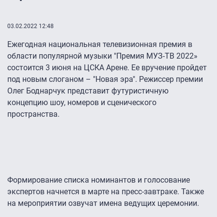
03.02.2022 12:48
Ежегодная национальная телевизионная премия в
области популярной музыки "Премия МУЗ-ТВ 2022»
состоится 3 июня на ЦСКА Арене. Ее вручение пройдет
под новым слоганом – "Новая эра". Режиссер премии
Олег Боднарчук представит футуристичную
концепцию шоу, номеров и сценического
пространства.
Формирование списка номинантов и голосование
экспертов начнется в марте на пресс-завтраке. Также
на мероприятии озвучат имена ведущих церемонии.