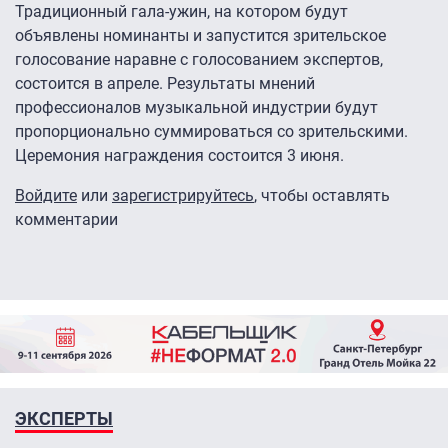
Традиционный гала-ужин, на котором будут
объявлены номинанты и запустится зрительское
голосование наравне с голосованием экспертов,
состоится в апреле. Результаты мнений
профессионалов музыкальной индустрии будут
пропорционально суммироваться со зрительскими.
Церемония награждения состоится 3 июня.
Войдите
или
зарегистрируйтесь
, чтобы оставлять
комментарии
ЭКСПЕРТЫ