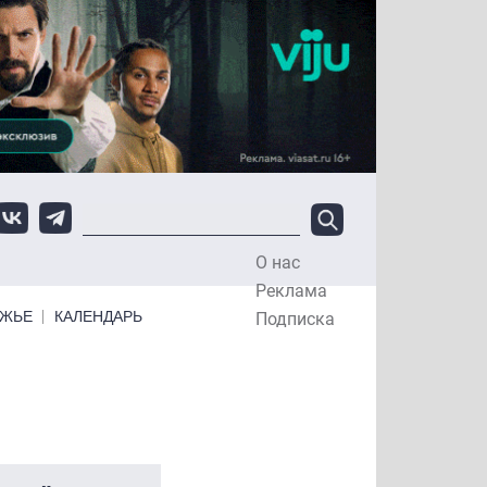
О нас
Top Menu
Реклама
ЕЖЬЕ
КАЛЕНДАРЬ
Подписка