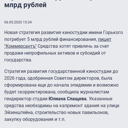
млрд рублей
06.05.2020 15:34
Новая стратегия развития киностудии имени Горького
потребует 5 млрд рублей финансирования,
пишет
"Коммерсантъ"
Средства хотят привлечь за счет
продажи непрофильных активов и субсидий от
государства.
Стратегия развития государственной киностудии до
2026 года, одобренная Советом директоров, была
сформирована еще до начала эпидемии и возможно
будет скорректирована, сообщила журналистам
гендиректор студии
Юлиана Слащева
. Указанные
средства необходимы на капремонт здания на улице
Эйзенштейна, строительство новых павильонов,
закупку оборудования и т.п.