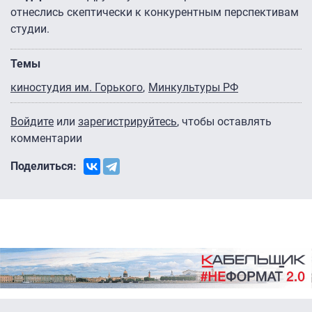
отнеслись скептически к конкурентным перспективам
студии.
Темы
киностудия им. Горького
Минкультуры РФ
Войдите
или
зарегистрируйтесь
, чтобы оставлять
комментарии
Поделиться: