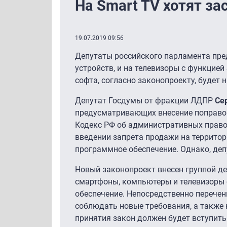
На Smart TV хотят за
19.07.2019 09:56
Депутаты российского парламента пре
устройств, и на телевизоры с функцией 
софта, согласно законопроекту, будет
Депутат Госдумы от фракции ЛДПР
Се
предусматривающих внесение поправок 
Кодекс РФ об административных право
введении запрета продажи на территор
программное обеспечение. Однако, деп
Новый законопроект внесен группой де
смартфоны, компьютеры и телевизоры с
обеспечение. Непосредственно перечен
соблюдать новые требования, а также 
принятия закон должен будет вступить 