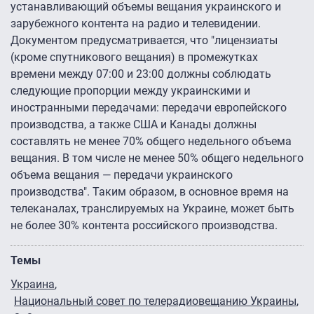
устанавливающий объемы вещания украинского и
зарубежного контента на радио и телевидении.
Документом предусматривается, что "лицензиаты
(кроме спутникового вещания) в промежутках
времени между 07:00 и 23:00 должны соблюдать
следующие пропорции между украинскими и
иностранными передачами: передачи европейского
производства, а также США и Канады должны
составлять не менее 70% общего недельного объема
вещания. В том числе не менее 50% общего недельного
объема вещания — передачи украинского
производства". Таким образом, в основное время на
телеканалах, транслируемых на Украине, может быть
не более 30% контента российского производства.
Темы
Украина
Национальный совет по телерадиовещанию Украины