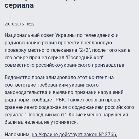
сериала
20.10.2016 10:22
Национальный совет Украины по телевидению и
радиовещанию решил провести внеплановую
проверку местного телеканала "2+2", после того как в
его эфире прошел сериал "Последний коп"
совместного российско-украинского производства.
Ведомство проанализировало этот контент на
соответствие требованиям украинского
законодательства и выявило признаки нарушений
ряда норм, сообщает
РБК
. Также госорган провел
сравнение его содержания с содержанием российского
сериала "Последний мент". Какие именно нарушения
были выявлены, не уточняется.
Напомним,
на Украине действует закон № 2766
,