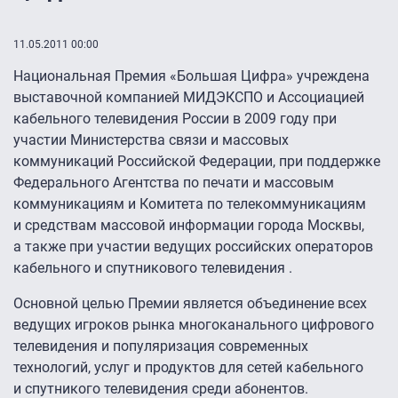
11.05.2011 00:00
Национальная Премия «Большая Цифра» учреждена
выставочной компанией МИДЭКСПО и Ассоциацией
кабельного телевидения России в 2009 году при
участии Министерства связи и массовых
коммуникаций Российской Федерации, при поддержке
Федерального Агентства по печати и массовым
коммуникациям и Комитета по телекоммуникациям
и средствам массовой информации города Москвы,
а также при участии ведущих российских операторов
кабельного и спутникового телевидения .
Основной целью Премии является объединение всех
ведущих игроков рынка многоканального цифрового
телевидения и популяризация современных
технологий, услуг и продуктов для сетей кабельного
и спутникого телевидения среди абонентов.