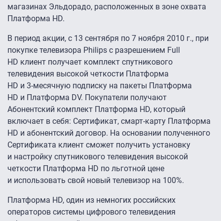
магазинах Эльдорадо, расположенных в зоне охвата
Платформа HD.
В период акции, с 13 сентября по 7 ноября 2010 г., при
покупке телевизора Philips с разрешением Full
HD клиент получает комплект спутникового
телевидения высокой четкости Платформа
HD и
3-месячную
подписку на пакеты Платформа
HD и Платформа DV. Покупатели получают
Абонентский комплект Платформа HD, который
включает в себя: Сертификат, смарт-карту Платформа
HD и абонентский договор. На основании полученного
Сертификата клиент сможет получить установку
и настройку спутникового телевидения высокой
четкости Платформа HD по льготной цене
и использовать свой новый телевизор на 100%.
Платформа HD, один из немногих российских
операторов системы цифрового телевидения