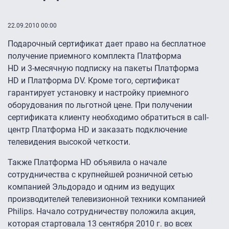
22.09.2010 00:00
Подарочный сертификат дает право на бесплатное
получение приемного комплекта Платформа
HD и
3-месячную
подписку на пакеты Платформа
HD и Платформа DV. Кроме того, сертификат
гарантирует установку и настройку приемного
оборудования по льготной цене. При получении
сертификата клиенту необходимо обратиться в call-
центр Платформа HD и заказать подключение
телевидения высокой четкости.
Также Платформа HD объявила о начале
сотрудничества с крупнейшей розничной сетью
компанией Эльдорадо и одним из ведущих
производителей телевизионной техники компанией
Philips. Начало сотрудничеству положила акция,
которая стартовала 13 сентября 2010 г. во всех