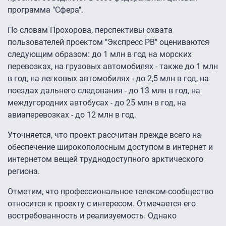
программа "Сфера".
По словам Прохорова, перспективы охвата
пользователей проектом "Экспресс РВ" оцениваются
следующим образом: до 1 млн в год на морских
перевозках, на грузовых автомобилях - также до 1 млн
в год, на легковых автомобилях - до 2,5 млн в год, на
поездах дальнего следования - до 13 млн в год, на
междугородних автобусах - до 25 млн в год, на
авиаперевозках - до 12 млн в год.
Уточняется, что проект рассчитан прежде всего на
обеспечение широкополосным доступом в интернет и
интернетом вещей труднодоступного арктического
региона.
Отметим, что профессиональное телеком-сообщество
относится к проекту с интересом. Отмечается его
востребованность и реализуемость. Однако