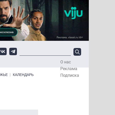
О нас
Top Menu
Реклама
ЕЖЬЕ
КАЛЕНДАРЬ
Подписка