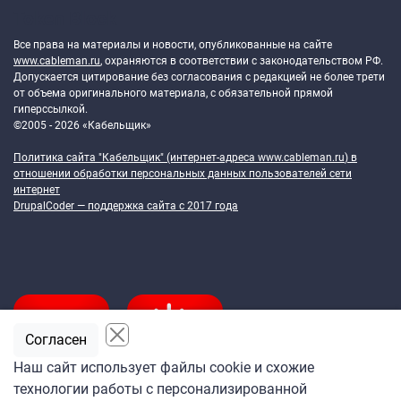
Token Block
Все права на материалы и новости, опубликованные на сайте
www.cableman.ru
, охраняются в соответствии с законодательством РФ.
Допускается цитирование без согласования с редакцией не более трети
от объема оригинального материала, с обязательной прямой
гиперссылкой.
©2005 - 2026 «Кабельщик»
Политика сайта "Кабельщик" (интернет-адреса
www.cableman.ru
) в
отношении обработки персональных данных пользователей сети
интернет
DrupalCoder — поддержка сайта c 2017 года
Согласен
Наш сайт использует файлы cookie и схожие
технологии работы с персонализированной