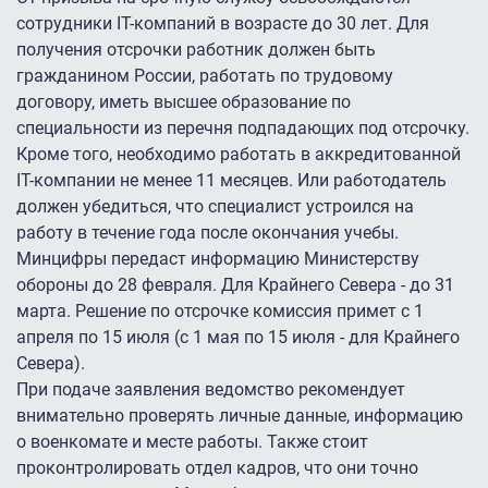
сотрудники IT-компаний в возрасте до 30 лет. Для
получения отсрочки работник должен быть
гражданином России, работать по трудовому
договору, иметь высшее образование по
специальности из перечня подпадающих под отсрочку.
Кроме того, необходимо работать в аккредитованной
IT-компании не менее 11 месяцев. Или работодатель
должен убедиться, что специалист устроился на
работу в течение года после окончания учебы.
Минцифры передаст информацию Министерству
обороны до 28 февраля. Для Крайнего Севера - до 31
марта. Решение по отсрочке комиссия примет с 1
апреля по 15 июля (с 1 мая по 15 июля - для Крайнего
Севера).
При подаче заявления ведомство рекомендует
внимательно проверять личные данные, информацию
о военкомате и месте работы. Также стоит
проконтролировать отдел кадров, что они точно