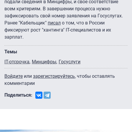
подали сведения в Минцифры, и свое соответствие
всем критериям. В завершении процесса нужно
зафиксировать свой номер заявления на Госуслугах.
Ранее "Кабельщик"
писал
о том, что в России
фиксируют рост "хантинга" IT-специалистов и их
зарплат.
Темы
IT-отсрочка
Минцифры
Госуслуги
Войдите
или
зарегистрируйтесь
, чтобы оставлять
комментарии
Поделиться: