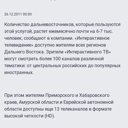
26.12.2011 00:00
Количество дальневосточников, которые пользуются
этой услугой, растет ежемесячно почти на 6-7 тыс.
человек, сообщают в компании. «Интерактивное
телевидение» доступно жителям всех регионов
Дальнего Востока. Зрители «Интерактивного ТВ»
могут смотреть более 100 каналов различной
тематики: от центральных российских до популярных
иностранных.
При этом жителям Приморского и Хабаровского
краев, Амурской области и Еврейской автономной
области доступны еще 13 телеканалов в формате
высокой четкости (HD).