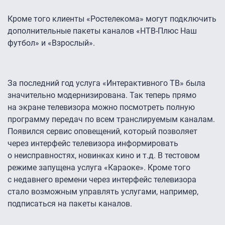
Кроме того клиенты «Ростелекома» могут подключить
дополнительные пакеты каналов «НТВ-Плюс Наш
футбол» и «Взрослый».
За последний год услуга «Интерактивного ТВ» была
значительно модернизирована. Так теперь прямо
на экране телевизора можно посмотреть полную
программу передач по всем транслируемым каналам.
Появился сервис оповещений, который позволяет
через интерфейс телевизора информировать
о неисправностях, новинках кино и т.д. В тестовом
режиме запущена услуга «Караоке». Кроме того
с недавнего времени через интерфейс телевизора
стало возможным управлять услугами, например,
подписаться на пакеты каналов.