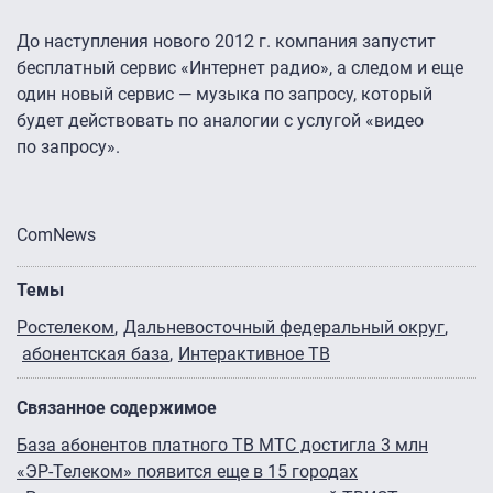
До наступления нового 2012 г. компания запустит
бесплатный сервис «Интернет радио», а следом и еще
один новый сервис — музыка по запросу, который
будет действовать по аналогии с услугой «видео
по запросу».
ComNews
Темы
Ростелеком
Дальневосточный федеральный округ
абонентская база
Интерактивное ТВ
Связанное содержимое
База абонентов платного ТВ МТС достигла 3 млн
«ЭР-Телеком» появится еще в 15 городах