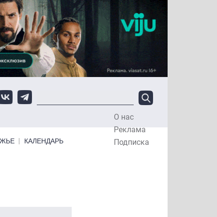
О нас
Top Menu
Реклама
ЕЖЬЕ
КАЛЕНДАРЬ
Подписка