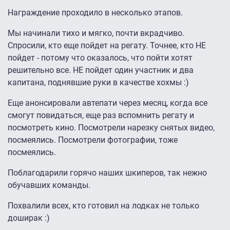
Награждение проходило в несколько этапов.
Мы начинали тихо и мягко, почти вкрадчиво.
Спросили, кто еще пойдет на регату. Точнее, кто НЕ
пойдет - потому что оказалось, что пойти хотят
решительно все. НЕ пойдет один участник и два
капитана, поднявшие руки в качестве хохмы :)
Еще анонсировали автепати через месяц, когда все
смогут повидаться, еще раз вспомнить регату и
посмотреть кино. Посмотрели нарезку снятых видео,
посмеялись. Посмотрели фотографии, тоже
посмеялись.
Поблагодарили горячо наших шкиперов, так нежно
обучавших команды.
Похвалили всех, кто готовил на лодках не только
доширак :)