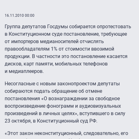
16.11.2010 00:00
Группа депутатов Госдумы собирается опротестовать
в Конституционном суде постановление, требующее
от импортеров медианосителей отчислять
правообладателям 1% от стоимости ввозимой
продукции. В частности это постановление касается
дисков, карт памяти, мобильных телефонов
и медиаплееров.
Несогласные с новым законопроектом депутаты
собираются подать обращение об отмене
постановления «О вознаграждении за свободное
воспроизведение фонограмм и аудиовизуальных
произведений в личных целях», вступившего в силу
23 октября, в Конституционный суд РФ.
«Этот закон неконституционный, следовательно, его