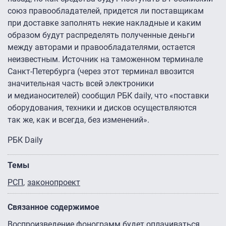
союз правообладателей, придется ли поставщикам
при доставке заполнять некие накладные и каким
образом будут распределять полученные деньги
между авторами и правообладателями, остается
неизвестным. Источник на таможенном терминале
Санкт-Петербурга (через этот терминал ввозится
значительная часть всей электроники
и медианосителей) сообщил РБК daily, что «поставки
оборудования, техники и дисков осуществляются
так же, как и всегда, без изменений».
РБК Daily
Темы
РСП
законопроект
Связанное содержимое
Воспроизведение фонограмм будет оплачиваться