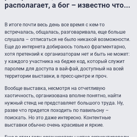
располагает, а бог – известно что...
В итоге почти весь день все время с кем-то
встречалась, общалась, разговаривала, еще больше
слушала – отписаться не было никакой возможности.
Еще до интернета добираюсь только фрагментарно,
хотя претензий к организаторам нет и быть не может:
у каждого участника на бедже код, который служит
паролем для доступа в вай-фай, доступный на всей
территории выставки, в пресс-центре и проч.
Вообще выставка, несмотря на отчетливую
хаотичность, организована вполне понятно, найти
нужный стенд не представляет большого труда. Ну,
разве что придется походить по павильону –
поискать. Но это даже интересно. Контентные
выставки обычно очень красивые и яркие.