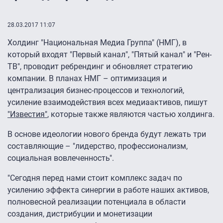
28.03.2017 11:07
Холдинг "Национальная Медиа Группа" (НМГ), в
который входят "Первый канал", "Пятый канал" и "Рен-
ТВ", проводит ребрендинг и обновляет стратегию
компании. В планах НМГ – оптимизация и
централизация бизнес-процессов и технологий,
усиление взаимодействия всех медиаактивов, пишут
"Известия"
, которые также являются частью холдинга.
В основе идеологии нового бренда будут лежать три
составляющие – "лидерство, профессионализм,
социальная вовлеченность".
"Сегодня перед нами стоит комплекс задач по
усилению эффекта синергии в работе наших активов,
полновесной реализации потенциала в области
создания, дистрибуции и монетизации