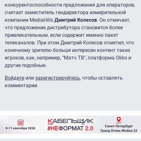
конкурентоспособности предложения для операторов,
считает заместитель гендиректора измерительной
компании MediaHills
Дмитрий Колесов
. Он отмечает,
что предложение дистрибутора становится более
привлекательным, если содержит именно пакет
телеканалов. При этом Дмитрий Колесов отметил, что
конечному зрителю больше интересен контент таких
игроков, как, например, "Матч ТВ", платформа Okko и
другие подобные.
Войдите
или
зарегистрируйтесь
, чтобы оставлять
комментарии