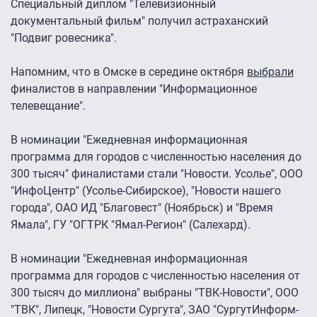
Специальный диплом "Телевизионный
документальный фильм" получил астраханский
"Подвиг ровесника".
Напомним, что в Омске в середине октября
выбрали
финалистов в направлении "Информационное
телевещание".
В номинации "Ежедневная информационная
программа для городов с численностью населения до
300 тысяч" финалистами стали "Новости. Усолье", ООО
"ИнфоЦентр" (Усолье-Сибирское), "Новости нашего
города", ОАО ИД "Благовест" (Ноябрьск) и "Время
Ямала", ГУ "ОГТРК "Ямал-Регион" (Салехард).
В номинации "Ежедневная информационная
программа для городов с численностью населения от
300 тысяч до миллиона" выбраны "ТВК-Новости", ООО
"ТВК", Липецк, "Новости Сургута", ЗАО "СургутИнформ-