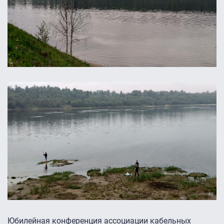
Юбилейная конференция ассоциации кабельных