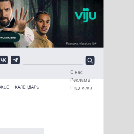
О нас
Top Menu
Реклама
ЕЖЬЕ
КАЛЕНДАРЬ
Подписка