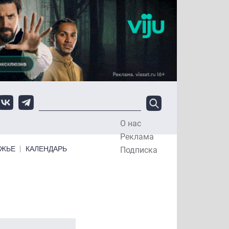
О нас
Top Menu
Реклама
ЕЖЬЕ
КАЛЕНДАРЬ
Подписка