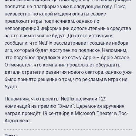
появится на платформе уже в следующем году. Пока
неизвестно, по какой модели оплаты сервис
предложит игры подписчикам, однако по
непроверенной информации дополнительные средства
за это взиматься не будут. До этого источники
сообщали, что Netflix рассматривает создание набора
игр, который будет доступен по подписке. Напомним,
что подобное предложение есть у Apple – Apple Arcade.
Отмечается, что компания продолжает обсуждать
детали стратегии развития нового сектора, однако уже
было принято решение о том, что рекламы в играх не
будет.
Напомним, что проекты Netflix
получили
129
номинаций на премию "Эмми". Церемония вручения
наград пройдёт 19 сентября в Microsoft Theater в Лос-
Анджелесе.
Темы