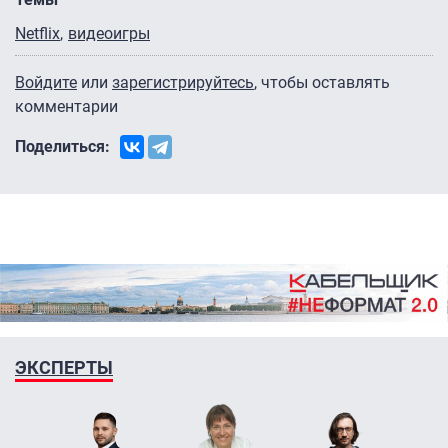
Netflix
видеоигры
Войдите
или
зарегистрируйтесь
, чтобы оставлять
комментарии
Поделиться:
ЭКСПЕРТЫ