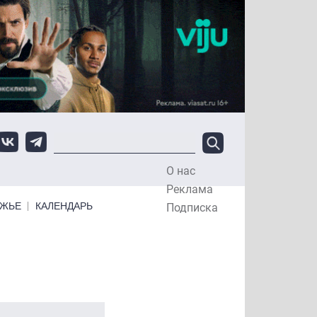
О нас
Top Menu
Реклама
ЕЖЬЕ
КАЛЕНДАРЬ
Подписка