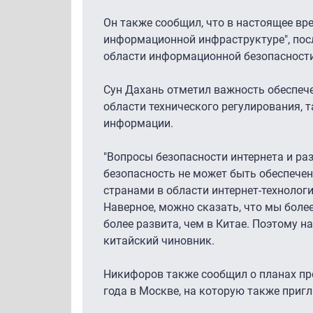
Он также сообщил, что в настоящее вр
информационной инфраструктуре", посл
области информационной безопасности,
Сун Дахань отметил важность обеспеч
области технического регулирования, 
информации.
"Вопросы безопасности интернета и раз
безопасность не может быть обеспечен
странами в области интернет-технологи
Наверное, можно сказать, что мы более
более развита, чем в Китае. Поэтому 
китайский чиновник.
Никифоров также сообщил о планах про
года в Москве, на которую также при