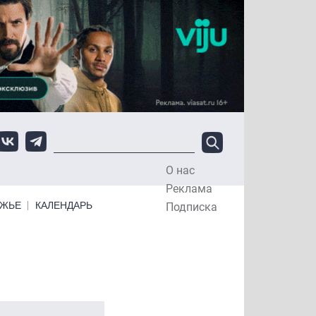
О нас
Top Menu
Реклама
ЕЖЬЕ
КАЛЕНДАРЬ
Подписка