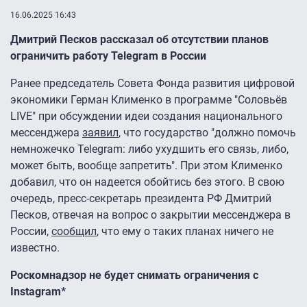
16.06.2025 16:43
Дмитрий Песков рассказал об отсутствии планов
ограничить работу Telegram в России
Ранее председатель Совета Фонда развития цифровой
экономики Герман Клименко в программе "Соловьёв
LIVE" при обсуждении идеи создания национального
мессенджера
заявил
, что государство "должно помочь
немножечко Telegram: либо ухудшить его связь, либо,
может быть, вообще запретить". При этом Клименко
добавил, что он надеется обойтись без этого. В свою
очередь, пресс-секретарь президента РФ Дмитрий
Песков, отвечая на вопрос о закрытии мессенджера в
России,
сообщил
, что ему о таких планах ничего не
известно.
Роскомнадзор не будет снимать ограничения с
Instagram*