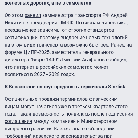
железных дорогах, а не в самолетах
Об этом
заявил
замминистра транспорта РФ Андрей
Никитин в преддверии ПМЭФ. По словам чиновника,
поезда менее зависимы от строгих стандартов
сертификации, поэтому внедрение новых технологий
на этом виде транспорта возможно быстрее. Ранее, на
форуме ЦИПР-2025, заместитель генерального
директора "Бюро 1440" Дмитрий Агафонов сообщил,
что интернет в российских самолетах может
появиться в 2027–2028 годах.
В Казахстане начнут продавать терминалы Starlink
Официальные продажи терминалов физическим
лицам могут начаться уже в третьем квартале этого
года. Такая возможность появилась после
подписания
соглашения
между компанией и Министерством
цифрового развития Казахстана о соблюдении
требований казахского законодательства при