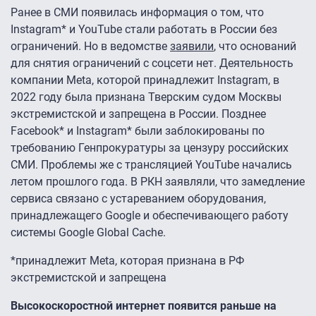
Ранее в СМИ появилась информация о том, что
Instagram* и YouTube стали работать в России без
ограничений. Но в ведомстве
заявили
, что оснований
для снятия ограничений с соцсети нет. Деятельность
компании Meta, которой принадлежит Instagram, в
2022 году была признана Тверским судом Москвы
экстремистской и запрещена в России. Позднее
Facebook* и Instagram* были заблокированы по
требованию Генпрокуратуры за цензуру российских
СМИ. Проблемы же с трансляцией YouTube начались
летом прошлого года. В РКН заявляли, что замедление
сервиса связано с устареванием оборудования,
принадлежащего Google и обеспечивающего работу
системы Google Global Cache.
*принадлежит Meta, которая признана в РФ
экстремистской и запрещена
Высокоскоростной интернет появится раньше на