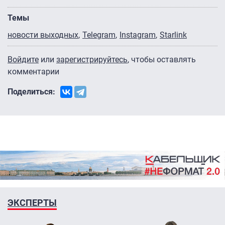
Темы
новости выходных
Telegram
Instagram
Starlink
Войдите
или
зарегистрируйтесь
, чтобы оставлять
комментарии
Поделиться:
ЭКСПЕРТЫ