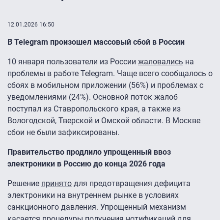
12.01.2026 16:50
В Telegram произошел массовый сбой в России
10 января пользователи из России
жаловались
на
проблемы в работе Telegram. Чаще всего сообщалось о
сбоях в мобильном приложении (56%) и проблемах с
уведомлениями (24%). Основной поток жалоб
поступал из Ставропольского края, а также из
Вологодской, Тверской и Омской области. В Москве
сбои не были зафиксированы.
Правительство продлило упрощенный ввоз
электроники в Россию до конца 2026 года
Решение
принято
для предотвращения дефицита
электроники на внутреннем рынке в условиях
санкционного давления. Упрощенный механизм
касается процедуры получения нотификаций для