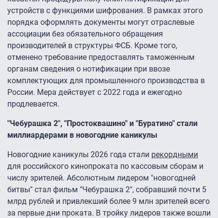
устройств с функциями шифрования. В рамках этого
порядка оформлять документы могут отраслевые
ассоциации без обязательного обращения
производителей в структуры ФСБ. Кроме того,
отменено требование предоставлять таможенным
органам сведения о нотификации при ввозе
комплектующих для промышленного производства в
России. Мера действует с 2022 года и ежегодно
продлевается.
"Чебурашка 2", "Простоквашино" и "Буратино" стали
миллиардерами в новогодние каникулы
Новогодние каникулы 2026 года стали
рекордными
для российского кинопроката по кассовым сборам и
числу зрителей. Абсолютным лидером "новогодней
битвы" стал фильм "Чебурашка 2", собравший почти 5
млрд рублей и привлекший более 9 млн зрителей всего
за первые дни проката. В тройку лидеров также вошли