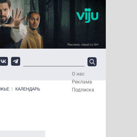
О нас
Top Menu
Реклама
ЕЖЬЕ
КАЛЕНДАРЬ
Подписка