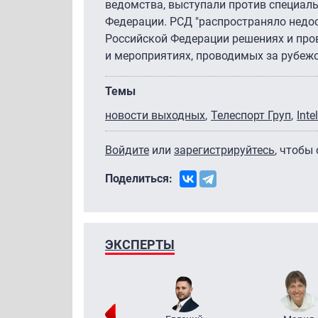
ведомства, выступали против специал
Федерации. РСД "распространяло нед
Российской Федерации решениях и про
и мероприятиях, проводимых за рубеж
Темы
новости выходных
Телеспорт Груп
Intel
Войдите
или
зарегистрируйтесь
, чтобы
Поделиться:
ЭКСПЕРТЫ