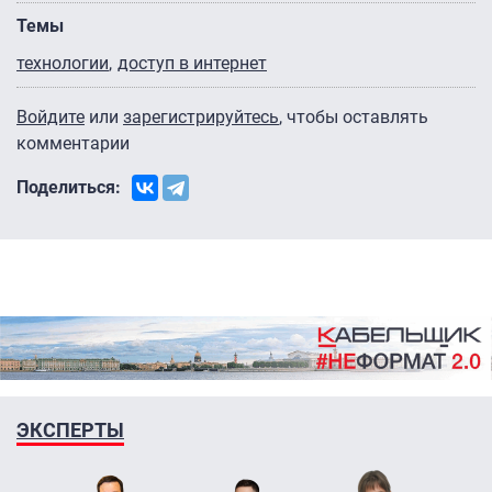
Темы
технологии
доступ в интернет
Войдите
или
зарегистрируйтесь
, чтобы оставлять
комментарии
Поделиться:
ЭКСПЕРТЫ