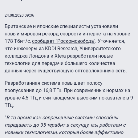
24.08.2020 09:36
Британские и японские специалисты установили
новый мировой рекорд скорости интернета на уровне
178 Тбит/с,
сообщает "Роскомсвобода"
. Уточняется,
что инженеры из KDDI Research, Университетского
колледжа Лондона и Xtera разработали новые
технологии для передачи большего количества
данных через существующую оптоволоконную сеть.
Разработанная система повышает полосу
пропускания до 16,8 ТГц. При современных нормах на
уровне 4,5 ТГц и считающемся высоким показателе в 9
ТГц.
"
В то время как современные системы способны
передавать до 35 терабит в секунду, мы работаем с
новыми технологиями, которые более эффективно