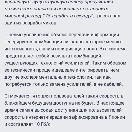
используют существующую полосу пропускания
оптического волокна и позволяют остановить
мировой рекорд 178 терабит в секунду
", - рассказал
один из разработчиков.
С целью увеличения объема передачи информации
генерируется комбинация сигналов, которые меняют
интенсивность, фазу и поляризацию волн. Эта система
представляет собой результат комбинаций
существующих технологий усилителей. Таким образом,
ее технически проще и дешевле интегрировать, чем
другие экспериментальные технологии, так как
потребуется только замена усилителей, а не кабелей.
Отмечается, что для пользователей такая скорость в
ближайшем будущем доступна не будет. В настоящее
время самая высокая доступная для пользователей
скорость интернет-передачи зафиксирована в Японии
и составляет 10 Гб/с.