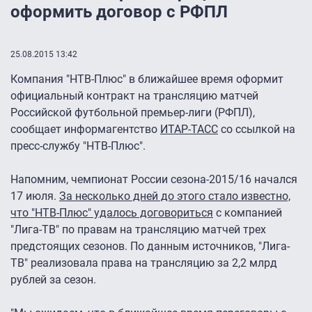
оформить договор с РФПЛ
25.08.2015 13:42
Компания "НТВ-Плюс" в ближайшее время оформит
официальный контракт на трансляцию матчей
Российской футбольной премьер-лиги (РФПЛ),
сообщает информагентство
ИТАР-ТАСС
со ссылкой на
пресс-службу "НТВ-Плюс".
Напомним, чемпионат России сезона-2015/16 начался
17 июля.
За несколько дней до этого стало известно,
что "НТВ-Плюс" удалось договориться
с компанией
"Лига-ТВ" по правам на трансляцию матчей трех
предстоящих сезонов. По данным источников, "Лига-
ТВ" реализовала права на трансляцию за 2,2 млрд
рублей за сезон.