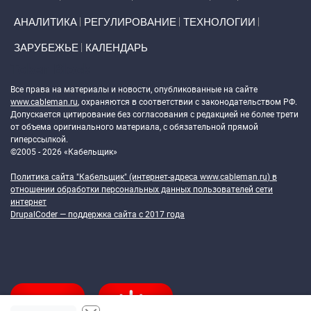
АНАЛИТИКА
РЕГУЛИРОВАНИЕ
ТЕХНОЛОГИИ
ЗАРУБЕЖЬЕ
КАЛЕНДАРЬ
Token Block
Все права на материалы и новости, опубликованные на сайте
www.cableman.ru
, охраняются в соответствии с законодательством РФ.
Допускается цитирование без согласования с редакцией не более трети
от объема оригинального материала, с обязательной прямой
гиперссылкой.
©2005 - 2026 «Кабельщик»
Политика сайта "Кабельщик" (интернет-адреса
www.cableman.ru
) в
отношении обработки персональных данных пользователей сети
интернет
DrupalCoder — поддержка сайта c 2017 года