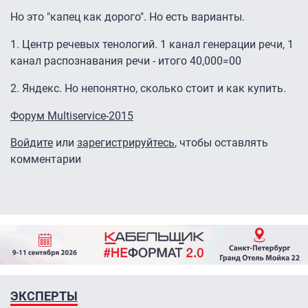
Но это "капец как дорого". Но есть варианты.
1. Центр речевых тенологий. 1 канал генерации речи, 1
канал распознавания речи - итого 40,000=00
2. Яндекс. Но непонятно, сколько стоит и как купить.
Форум Multiservice-2015
Войдите
или
зарегистрируйтесь
, чтобы оставлять
комментарии
ЭКСПЕРТЫ