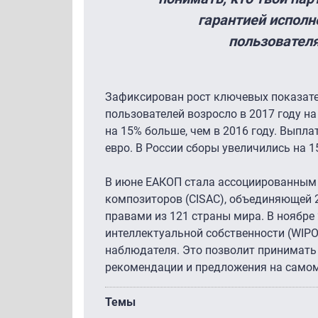
гарантией исполн
пользователя
Зафиксирован рост ключевых показате
пользователей возросло в 2017 году на 
на 15% больше, чем в 2016 году. Выпл
евро. В России сборы увеличились на 15
В июне ЕАКОП стала ассоциированным
композиторов (CISAC), объединяющей 
правами из 121 страны мира. В ноябре
интеллектуальной собственности (WIPO
наблюдателя. Это позволит принимать 
рекомендации и предложения на само
Темы