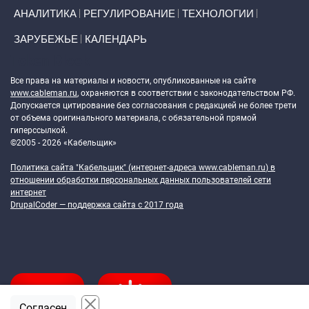
АНАЛИТИКА
РЕГУЛИРОВАНИЕ
ТЕХНОЛОГИИ
ЗАРУБЕЖЬЕ
КАЛЕНДАРЬ
Token Block
Все права на материалы и новости, опубликованные на сайте
www.cableman.ru
, охраняются в соответствии с законодательством РФ.
Допускается цитирование без согласования с редакцией не более трети
от объема оригинального материала, с обязательной прямой
гиперссылкой.
©2005 - 2026 «Кабельщик»
Политика сайта "Кабельщик" (интернет-адреса
www.cableman.ru
) в
отношении обработки персональных данных пользователей сети
интернет
DrupalCoder — поддержка сайта c 2017 года
Согласен