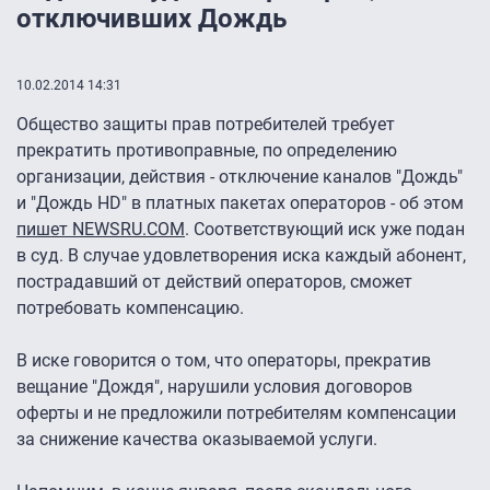
отключивших Дождь
10.02.2014 14:31
Общество защиты прав потребителей требует
прекратить противоправные, по определению
организации, действия - отключение каналов "Дождь"
и "Дождь HD" в платных пакетах операторов - об этом
пишет NEWSRU.COM
. Соответствующий иск уже подан
в суд. В случае удовлетворения иска каждый абонент,
пострадавший от действий операторов, сможет
потребовать компенсацию.
В иске говорится о том, что операторы, прекратив
вещание "Дождя", нарушили условия договоров
оферты и не предложили потребителям компенсации
за снижение качества оказываемой услуги.