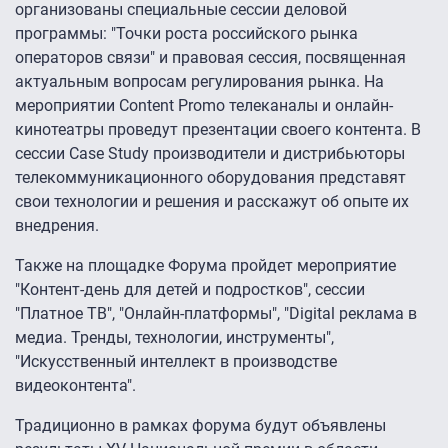
организованы специальные сессии деловой
программы: "Точки роста российского рынка
операторов связи" и правовая сессия, посвященная
актуальным вопросам регулирования рынка. На
мероприятии Content Promo телеканалы и онлайн-
кинотеатры проведут презентации своего контента. В
сессии Сase Study производители и дистрибьюторы
телекоммуникационного оборудования представят
свои технологии и решения и расскажут об опыте их
внедрения.
Также на площадке Форума пройдет мероприятие
"Контент-день для детей и подростков", сессии
"Платное ТВ", "Онлайн-платформы", "Digital реклама в
медиа. Тренды, технологии, инструменты",
"Искусственный интеллект в производстве
видеоконтента".
Традиционно в рамках форума будут объявлены