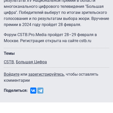
результаты XV Национальной премии в области
многоканального цифрового телевидения "Большая
цифра". Победителей выберут по итогам зрительского
голосования и по результатам выбора жюри. Вручение
премии в 2024 году пройдет 28 февраля.
Форум CSTB.Pro.Media пройдет 28–29 февраля в
Москве. Регистрация открыта на сайте cstb.ru
Темы
CSTB
Большая Цифра
Войдите
или
зарегистрируйтесь
, чтобы оставлять
комментарии
Поделиться: