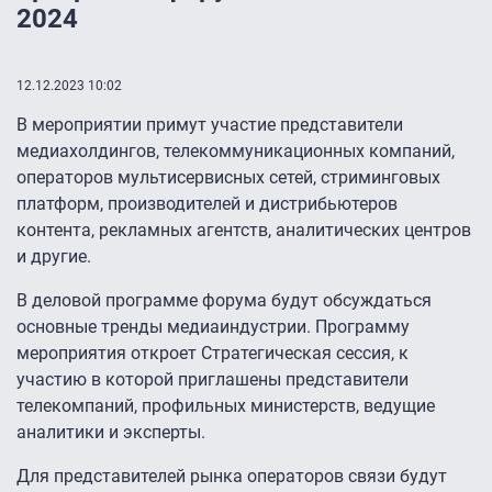
2024
12.12.2023 10:02
В мероприятии примут участие представители
медиахолдингов, телекоммуникационных компаний,
операторов мультисервисных сетей, стриминговых
платформ, производителей и дистрибьютеров
контента, рекламных агентств, аналитических центров
и другие.
В деловой программе форума будут обсуждаться
основные тренды медиаиндустрии. Программу
мероприятия откроет Стратегическая сессия, к
участию в которой приглашены представители
телекомпаний, профильных министерств, ведущие
аналитики и эксперты.
Для представителей рынка операторов связи будут