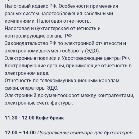
Налоговый кодекс РФ. Особенности применения
разных систем налогообложения кабельными
компаниями. Налоговая отчетность.
Налоговая и бухгалтерская отчетность и
контролирующие органы РФ
Законодательство РФ по электронной отчетности и
электронному документообороту (ЭДО).
Электронные подписи и Удостоверяющие центры РФ.
Контролирующие органы, принимающие отчетность в
электронном виде.
Отчетность по телекоммуникационным каналам
связи, операторы ЭДО.
Электронный документооборот между контрагентами,
электронные счета-фактуры.
11.30 - 12.00 Кофе-брейк
12.00 – 14.00
Продолжение семинара для бухгалтеров