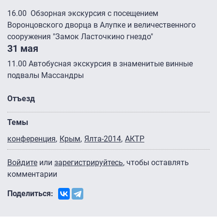
16.00 Обзорная экскурсия с посещением
Воронцовского дворца в Алупке и величественного
сооружения "Замок Ласточкино гнездо"
31 мая
11.00 Автобусная экскурсия в знаменитые винные
подвалы Массандры
Отъезд
Темы
конференция
Крым
Ялта-2014
АКТР
Войдите
или
зарегистрируйтесь
, чтобы оставлять
комментарии
Поделиться: