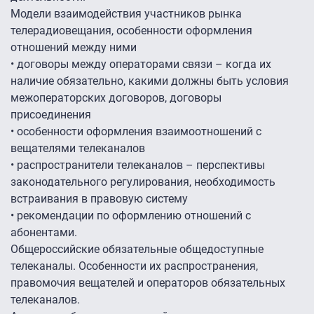
Модели взаимодействия участников рынка
телерадиовещания, особенности оформления
отношений между ними
•
договоры между операторами связи – когда их
наличие обязательно, какими должны быть условия
межоператорских договоров, договоры
присоединения
•
особенности оформления взаимоотношений с
вещателями телеканалов
•
распространители телеканалов – перспективы
законодательного регулирования, необходимость
встраивания в правовую систему
•
рекомендации по оформлению отношений с
абонентами.
Общероссийские обязательные общедоступные
телеканалы. Особенности их распространения,
правомочия вещателей и операторов обязательных
телеканалов.