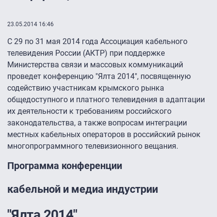
23.05.2014 16:46
С 29 по 31 мая 2014 года Ассоциация кабельного
телевидения России (АКТР) при поддержке
Министерства связи и массовых коммуникаций
проведет конференцию "Ялта 2014″, посвященную
содействию участникам крымского рынка
общедоступного и платного телевидения в адаптации
их деятельности к требованиям российского
законодательства, а также вопросам интеграции
местных кабельных операторов в российский рынок
многопрограммного телевизионного вещания.
Программа конференции
кабельной и медиа индустрии
"Ялта 2014"