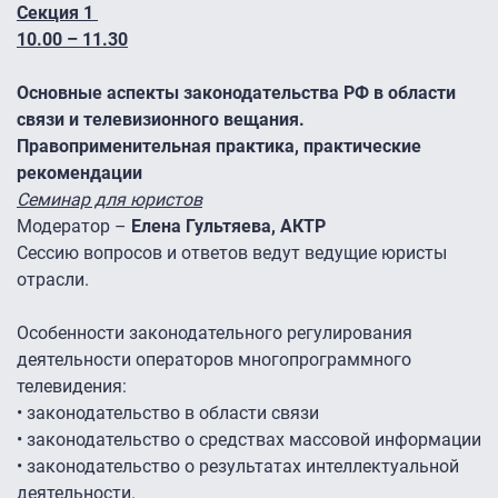
Секция 1
10.00 – 11.30
Основные аспекты законодательства РФ в области
связи и телевизионного вещания.
Правоприменительная практика, практические
рекомендации
Семинар для юристов
Модератор –
Елена Гультяева, АКТР
Сессию вопросов и ответов ведут ведущие юристы
отрасли.
Особенности законодательного регулирования
деятельности операторов многопрограммного
телевидения:
•
законодательство в области связи
•
законодательство о средствах массовой информации
•
законодательство о результатах интеллектуальной
деятельности.