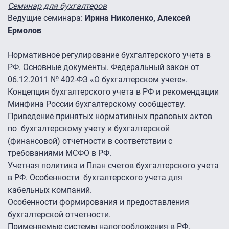
Семинар для бухгалтеров
Ведущие семинара:
Ирина Николенко, Алексей
Ермолов
Нормативное регулирование бухгалтерского учета в
РФ. Основные документы. Федеральный закон от
06.12.2011 № 402-ФЗ «О бухгалтерском учете».
Концепция бухгалтерского учета в РФ и рекомендации
Минфина России бухгалтерскому сообществу.
Приведение принятых нормативных правовых актов
по бухгалтерскому учету и бухгалтерской
(финансовой) отчетности в соответствии с
требованиями МСФО в РФ.
Учетная политика и План счетов бухгалтерского учета
в РФ. Особенности бухгалтерского учета для
кабельных компаний.
Особенности формирования и предоставления
бухгалтерской отчетности.
Применяемые системы налогообложения в РФ.