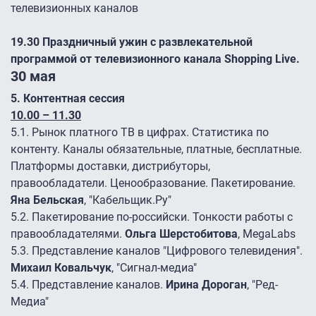
телевизионных каналов
19.30 Праздничный ужин с развлекательной
программой от телевизионного канала Shopping Live.
30 мая
5.
Контентная сессия
10.00 – 11.30
5.1.
Рынок платного ТВ в цифрах. Статистика по
контенту. Каналы обязательные, платные, бесплатные.
Платформы доставки, дистрибуторы,
правообладатели. Ценообразование. Пакетирование.
Яна Бельская
, "Кабельщик.Ру"
5.2.
Пакетирование по-российски. Тонкости работы с
правообладателями.
Ольга Шерстобитова
, MegaLabs
5.3.
Представление каналов "Цифрового телевидения".
Михаил Ковальчук
, "Сигнал-медиа"
5.4.
Представление каналов.
Ирина Дороган
, "Ред-
Медиа"