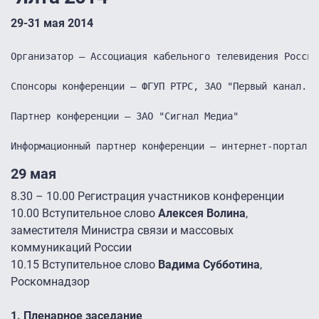
29-31 мая 2014
Организатор – Ассоциация кабельного телевидения России 
Спонсоры конференции – ФГУП РТРС, ЗАО "Первый канал. В
Партнер конференции – ЗАО "Сигнал Медиа"

Информационный партнер конференции – интернет-портал "
29 мая
8.30 – 10.00 Регистрация участников конференции
10.00 Вступительное слово
Алексея Волина
,
заместителя Министра связи и массовых
коммуникаций России
10.15 Вступительное слово
Вадима Субботина
,
Роскомнадзор
1. Пленарное заседание