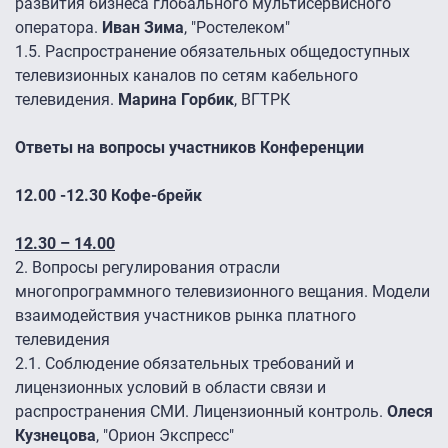
развития бизнеса глобального мультисервисного
оператора.
Иван Зима
, "Ростелеком"
1.5.
Распространение обязательных общедоступных
телевизионных каналов по сетям кабельного
телевидения.
Марина Горбик
, ВГТРК
Ответы на вопросы участников Конференции
12.00 -12.30 Кофе-брейк
12.30 – 14.00
2. Вопросы регулирования отрасли
многопрограммного телевизионного вещания. Модели
взаимодействия участников рынка платного
телевидения
2.1.
Соблюдение обязательных требований и
лицензионных условий в области связи и
распространения СМИ. Лицензионный контроль.
Олеся
Кузнецова
, "Орион Экспресс"