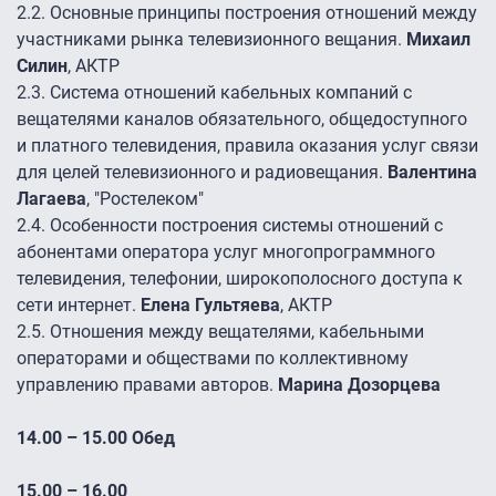
2.2.
Основные принципы построения отношений между
участниками рынка телевизионного вещания.
Михаил
Силин
, АКТР
2.3.
Система отношений кабельных компаний с
вещателями каналов обязательного, общедоступного
и платного телевидения, правила оказания услуг связи
для целей телевизионного и радиовещания.
Валентина
Лагаева
, "Ростелеком"
2.4.
Особенности построения системы отношений с
абонентами оператора услуг многопрограммного
телевидения, телефонии, широкополосного доступа к
сети интернет.
Елена Гультяева
, АКТР
2.5.
Отношения между вещателями, кабельными
операторами и обществами по коллективному
управлению правами авторов.
Марина Дозорцева
14.00 – 15.00 Обед
15.00 – 16.00