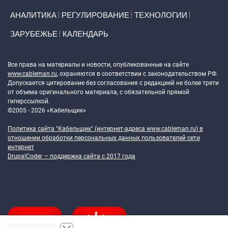
АНАЛИТИКА
РЕГУЛИРОВАНИЕ
ТЕХНОЛОГИИ
ЗАРУБЕЖЬЕ
КАЛЕНДАРЬ
Token Block
Все права на материалы и новости, опубликованные на сайте
www.cableman.ru
, охраняются в соответствии с законодательством РФ.
Допускается цитирование без согласования с редакцией не более трети
от объема оригинального материала, с обязательной прямой
гиперссылкой.
©2005 - 2026 «Кабельщик»
Политика сайта "Кабельщик" (интернет-адреса
www.cableman.ru
) в
отношении обработки персональных данных пользователей сети
интернет
DrupalCoder — поддержка сайта c 2017 года