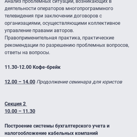
Анализ проблемных ситуаций, возникающих в
деятельности операторов многопрограммного
телевидения при заключении договоров с
организациями, осуществляющими коллективное
управление правами авторов.
Правоприменительная практика, практические
рекомендации по разрешению проблемных вопросов,
ответы на вопросы.
11.30-12.00 Кофе-брейк
12.00 – 14.00
Продолжение семинара для юристов
Секция 2
10.00 – 11.30
Построение системы бухгалтерского учета и
налогообложение кабельных компаний