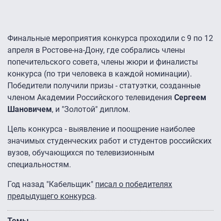
Финальные мероприятия конкурса проходили с 9 по 12
апреля в Ростове-на-Дону, где собрались члены
попечительского совета, члены жюри и финалисты
конкурса (по три человека в каждой номинации).
Победители получили призы - статуэтки, созданные
членом Академии Российского телевидения
Сергеем
Шановичем
, и "Золотой" диплом.
Цель конкурса - выявление и поощрение наиболее
значимых студенческих работ и студентов российских
вузов, обучающихся по телевизионным
специальностям.
Год назад "Кабельщик"
писал о победителях
предыдущего конкурса
.
Темы