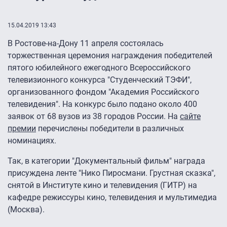
15.04.2019 13:43
В Ростове-на-Дону 11 апреля состоялась
торжественная церемония награждения победителей
пятого юбилейного ежегодного Всероссийского
телевизионного конкурса "Студенческий ТЭФИ",
организованного фондом "Академия Российского
телевидения". На конкурс было подано около 400
заявок от 68 вузов из 38 городов России. На
сайте
премии
перечислены победители в различных
номинациях.
Так, в категории "Документальный фильм" награда
присуждена ленте "Нико Пиросмани. Грустная сказка",
снятой в Институте кино и телевидения (ГИТР) на
кафедре режиссуры кино, телевидения и мультимедиа
(Москва).