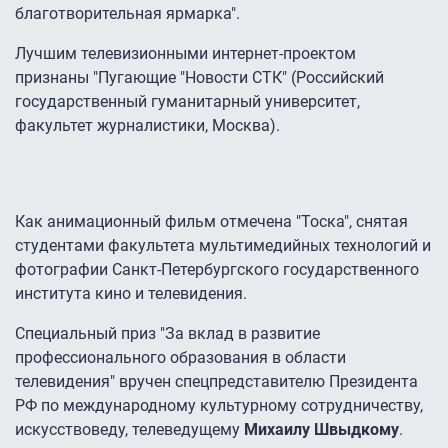
благотворительная ярмарка".
Лучшим телевизионными интернет-проектом
признаны "Пугающие "Новости СТК" (Российский
государственный гуманитарный университет,
факультет журналистики, Москва).
Как анимационный фильм отмечена "Тоска", снятая
студентами факультета мультимедийных технологий и
фотографии Санкт-Петербургского государственного
института кино и телевидения.
Специальный приз "За вклад в развитие
профессионального образования в области
телевидения" вручен спецпредставителю Президента
РФ по международному культурному сотрудничеству,
искусствоведу, телеведущему
Михаилу Швыдкому
.