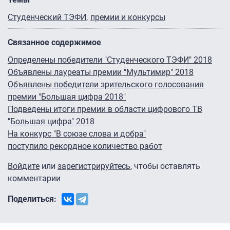
Студенческий ТЭФИ
премии и конкурсы
Связанное содержимое
Определены победители "Студенческого ТЭФИ" 2018
Объявлены лауреаты премии "Мультимир" 2018
Объявлены победители зрительского голосования
премии "Большая цифра 2018"
Подведены итоги премии в области цифрового ТВ
"Большая цифра" 2018
На конкурс "В союзе слова и добра"
поступило рекордное количество работ
Войдите
или
зарегистрируйтесь
, чтобы оставлять
комментарии
Поделиться: