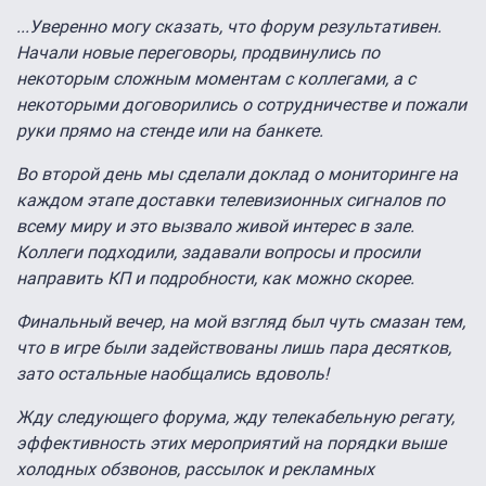
...Уверенно могу сказать, что форум результативен.
Начали новые переговоры, продвинулись по
некоторым сложным моментам с коллегами, а с
некоторыми договорились о сотрудничестве и пожали
руки прямо на стенде или на банкете.
Во второй день мы сделали доклад о мониторинге на
каждом этапе доставки телевизионных сигналов по
всему миру и это вызвало живой интерес в зале.
Коллеги подходили, задавали вопросы и просили
направить КП и подробности, как можно скорее.
Финальный вечер, на мой взгляд был чуть смазан тем,
что в игре были задействованы лишь пара десятков,
зато остальные наобщались вдоволь!
Жду следующего форума, жду телекабельную регату,
эффективность этих мероприятий на порядки выше
холодных обзвонов, рассылок и рекламных