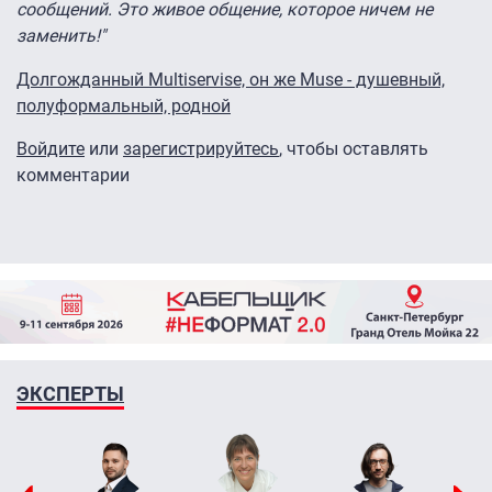
сообщений. Это живое общение, которое ничем не
заменить!"
Долгожданный Multiservise, он же Muse - душевный,
полуформальный, родной
Войдите
или
зарегистрируйтесь
, чтобы оставлять
комментарии
ЭКСПЕРТЫ