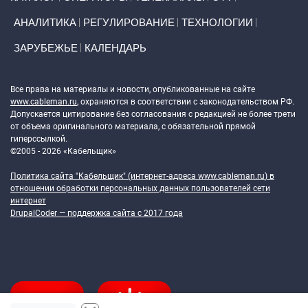
АНАЛИТИКА
РЕГУЛИРОВАНИЕ
ТЕХНОЛОГИИ
ЗАРУБЕЖЬЕ
КАЛЕНДАРЬ
Token Block
Все права на материалы и новости, опубликованные на сайте
www.cableman.ru
, охраняются в соответствии с законодательством РФ.
Допускается цитирование без согласования с редакцией не более трети
от объема оригинального материала, с обязательной прямой
гиперссылкой.
©2005 - 2026 «Кабельщик»
Политика сайта "Кабельщик" (интернет-адреса
www.cableman.ru
) в
отношении обработки персональных данных пользователей сети
интернет
DrupalCoder — поддержка сайта c 2017 года