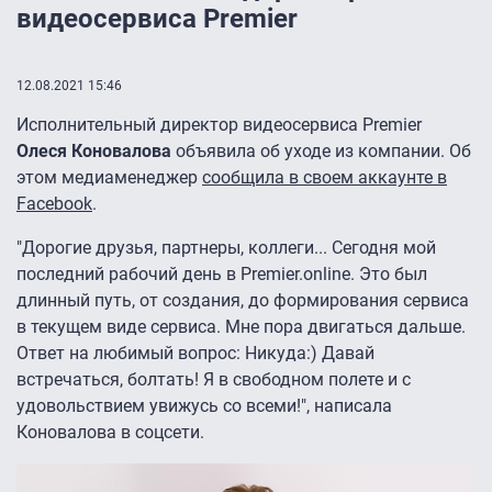
видеосервиса Premier
12.08.2021 15:46
Исполнительный директор видеосервиса Premier
Олеся Коновалова
объявила об уходе из компании. Об
этом медиаменеджер
сообщила в своем аккаунте в
Facebook
.
"Дорогие друзья, партнеры, коллеги... Сегодня мой
последний рабочий день в Premier.online. Это был
длинный путь, от создания, до формирования сервиса
в текущем виде сервиса. Мне пора двигаться дальше.
Ответ на любимый вопрос: Никуда:) Давай
встречаться, болтать! Я в свободном полете и с
удовольствием увижусь со всеми!", написала
Коновалова в соцсети.