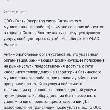
22.06.2011 00:00
ООО «Скат» (оператор связи Саткинского
муниципального района) взимало со своих абонентов
в городах Сатке и Бакале плату за несуществующую
услугу, сообщает пресс-служба Челябинского УФАС
России.
Антимонопольный орган установил, что указанная
организация, занимающая доминирующее положение
на рынке услуги предоставления доступа к сети
кабельного телевидения на территории Саткинского
муниципального района, при наличии у абонентов
просрочки платежей за услуги кабельного
телевидения прекращает оказание данной услуги
путем демонтажа оборудования без письменного
уведомления о предстоящем отключении. Для
возобновления трансляции после уплаты долга ООО