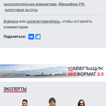
законодательная инициатива
Минцифры РФ
налоговые льготы
Войдите
или
зарегистрируйтесь
, чтобы оставлять
комментарии
Поделиться:
ЭКСПЕРТЫ