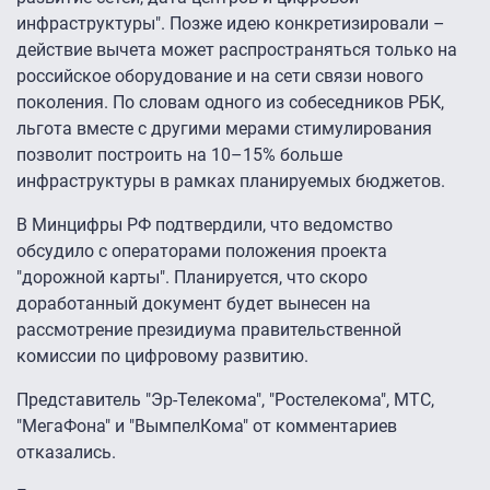
инфраструктуры". Позже идею конкретизировали –
действие вычета может распространяться только на
российское оборудование и на сети связи нового
поколения. По словам одного из собеседников РБК,
льгота вместе с другими мерами стимулирования
позволит построить на 10–15% больше
инфраструктуры в рамках планируемых бюджетов.
В Минцифры РФ подтвердили, что ведомство
обсудило с операторами положения проекта
"дорожной карты". Планируется, что скоро
доработанный документ будет вынесен на
рассмотрение президиума правительственной
комиссии по цифровому развитию.
Представитель "Эр-Телекома", "Ростелекома", МТС,
"МегаФона" и "ВымпелКома" от комментариев
отказались.