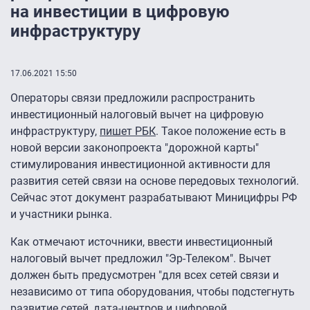
на инвестиции в цифровую
инфраструктуру
17.06.2021 15:50
Операторы связи предложили распространить
инвестиционный налоговый вычет на цифровую
инфраструктуру,
пишет РБК
. Такое положение есть в
новой версии законопроекта "дорожной карты"
стимулирования инвестиционной активности для
развития сетей связи на основе передовых технологий.
Сейчас этот документ разрабатывают Миницифры РФ
и участники рынка.
Как отмечают источники, ввести инвестиционный
налоговый вычет предложил "Эр-Телеком". Вычет
должен быть предусмотрен "для всех сетей связи и
независимо от типа оборудования, чтобы подстегнуть
развитие сетей, дата-центров и цифровой