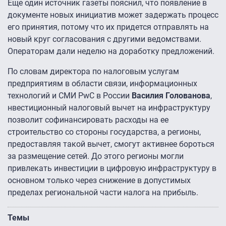
Еще один источник газеты пояснил, что появление в
документе новых инициатив может задержать процесс
его принятия, потому что их придется отправлять на
новый круг согласования с другими ведомствами.
Операторам дали неделю на доработку предложений.
По словам директора по налоговым услугам
предприятиям в области связи, информационных
технологий и СМИ PwC в России
Василия Голованова
,
нвестиционный налоговый вычет на инфраструктуру
позволит софинансировать расходы на ее
строительство со стороны государства, а регионы,
предоставляя такой вычет, смогут активнее бороться
за размещение сетей. До этого регионы могли
привлекать инвестиции в цифровую инфраструктуру в
основном только через снижение в допустимых
пределах региональной части налога на прибыль.
Темы