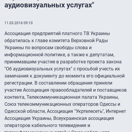
аудиовизуальных услугах"
11.03.2016 09:10
Ассоциация предприятий платного ТВ Украины
обратилась к главе комитета Верховной Рады
Украины по вопросам свободы слова и
информационной политике, а также к депутатам,
принимавшим участие в разработке проекта закона
"Об аудиовизуальных услугах" с просьбой учесть их
замечания к документу до момента его официальной
регистрации. В составлении обращения приняли
участие Ассоциация правообладателей и поставщиков
контента, Телекоммуникационная палата Украины,
Союз телекоммуникационных операторов Одессы и
Одесской области, Ассоциация "Укртелесеть", Интернет
Ассоциация Украины, Всеукраинская ассоциация
операторов кабельного телевидения и