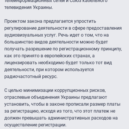
телеинформационных сетей и Союз кабельного
телевидения Украины.
Проектом закона предлагается упростить
регулирование деятельности в сфере предоставления
аудиовизуальных услуг. Речь идет о том, что на
большинство видов деятельности можно будет
получать разрешение по регистрационному принципу,
как это принято в европейских странах, а
лицензировать необходимо будет только тот вид
деятельности, при котором используется
радиочастотный ресурс.
С целью минимизации коррупционных рисков,
отраслевые объединения Украины предлагают
установить, чтобы в законе прописали размер платы
за регистрацию, исходя из того, что этот платеж не
должен превышать административных расходов на
осуществление регистрации.