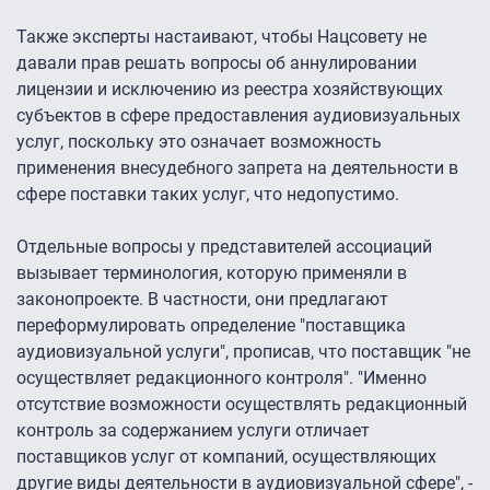
Также эксперты настаивают, чтобы Нацсовету не
давали прав решать вопросы об аннулировании
лицензии и исключению из реестра хозяйствующих
субъектов в сфере предоставления аудиовизуальных
услуг, поскольку это означает возможность
применения внесудебного запрета на деятельности в
сфере поставки таких услуг, что недопустимо.
Отдельные вопросы у представителей ассоциаций
вызывает терминология, которую применяли в
законопроекте. В частности, они предлагают
переформулировать определение "поставщика
аудиовизуальной услуги", прописав, что поставщик "не
осуществляет редакционного контроля". "Именно
отсутствие возможности осуществлять редакционный
контроль за содержанием услуги отличает
поставщиков услуг от компаний, осуществляющих
другие виды деятельности в аудиовизуальной сфере", -