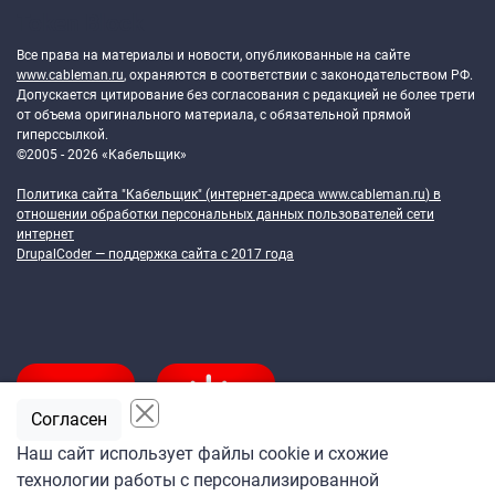
Token Block
Все права на материалы и новости, опубликованные на сайте
www.cableman.ru
, охраняются в соответствии с законодательством РФ.
Допускается цитирование без согласования с редакцией не более трети
от объема оригинального материала, с обязательной прямой
гиперссылкой.
©2005 - 2026 «Кабельщик»
Политика сайта "Кабельщик" (интернет-адреса
www.cableman.ru
) в
отношении обработки персональных данных пользователей сети
интернет
DrupalCoder — поддержка сайта c 2017 года
Согласен
Наш сайт использует файлы cookie и схожие
технологии работы с персонализированной