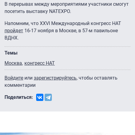
В перерывах между мероприятиями участники смогут
посетить выставку NATEXPO.
Напомним, что XXVI Международный конгресс НАТ
пройдет
16-17 ноября в Москве, в 57-м павильоне
ВДНХ.
Темы
Москва
конгресс НАТ
Войдите
или
зарегистрируйтесь
, чтобы оставлять
комментарии
Поделиться: