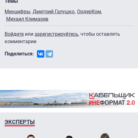
Темы
Минцифры
Дмитрий Галушко
ОрдерКом
Михаил Климарев
Войдите
или
зарегистрируйтесь
, чтобы оставлять
комментарии
Поделиться:
ЭКСПЕРТЫ