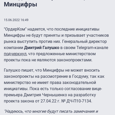
Минцифры
15.06.2022 16:49
"ОрдерКом" надеется, что последние инициативы
Минцифры не будут приняты и призывает участников
рынка выступить против них. Генеральный директор
компании
Дмитрий Галушко
в своем Telegram-канале
подчеркнул
, что предложенные министерством
проекты пока не являются законопроектами.
Галушко пишет, что Минцифры не может вносить
законопроекты на рассмотрение в Госдуму, так как
министерство не имеет права законодательной
инициативы. Пока есть только согласование вице-
премьера Дмитрия Чернышенко на разработку
проекта закона от 27.04.22 г. № ДЧ-П10-7134.
"Надеюсь, что многие будут писать замечания и