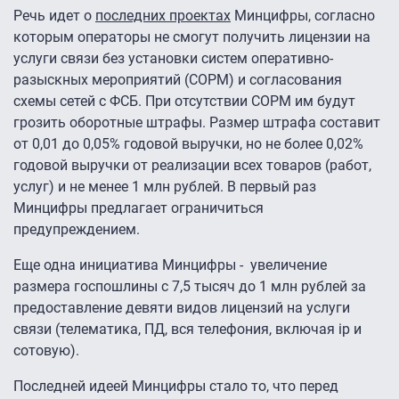
Речь идет о
последних проектах
Минцифры, согласно
которым операторы не смогут получить лицензии на
услуги связи без установки систем оперативно-
разыскных мероприятий (СОРМ) и согласования
схемы сетей с ФСБ. При отсутствии СОРМ им будут
грозить оборотные штрафы. Размер штрафа составит
от 0,01 до 0,05% годовой выручки, но не более 0,02%
годовой выручки от реализации всех товаров (работ,
услуг) и не менее 1 млн рублей. В первый раз
Минцифры предлагает ограничиться
предупреждением.
Еще одна инициатива Минцифры - увеличение
размера госпошлины с 7,5 тысяч до 1 млн рублей за
предоставление девяти видов лицензий на услуги
связи (телематика, ПД, вся телефония, включая ip и
сотовую).
Последней идеей Минцифры стало то, что перед