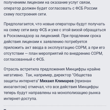
получением лицензии на оказание услуг связи,
оператор должен будет согласовать с ФСБ России
схему построения сети.
Предполагается, что новые операторы будут получать
на схему сети визу ФСБ и уже с этой визой обращаться
в Роскомнадзор за лицензией. При продлении срока
действия лицензии к заявлению потребуется
приложить акт ввода в эксплуатацию СОРМ, а при его
отсутствии — план мероприятий по внедрению СОРМ,
согласованный с ФСБ.
Отрасль встретила предложения Минцифры крайне
негативно. Так, например, директор "Общества
защиты интернета"
Михаил Климарев
(признан
иноагентом) отмечал, что все действия Минцифры
теперь будут направлены на монополизацию рынка
интернет-доступа.