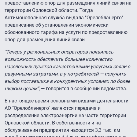
предоставлению опор для размещения линий связи на
территории Орловской области. Тогда
Антимонопольная служба выдала "Орелоблэнерго"
предписание об установлении экономически
обоснованного тарифа на услуги по предоставлению
опор для размещения линий связи.
"Теперь у региональных операторов появилась
возможность обеспечить большее количество
населенных пунктов качественными услугами связи с
разумными затратами, а у потребителей — получить
выбор поставщика в конкурентных условиях по более
низким ценам"
, — говорится в сообщении ведомства.
В настоящее время основными видами деятельности
АО "Орелоблэнерго" являются передача и
распределение электроэнергии на части территории
Орловской области. В собственности и на
обслуживании предприятия находится 3,3 тыс. км