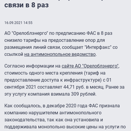
связи в 8 раз
16.09.2021 14:55
АО "Орелоблэнерго" по предписанию ФАС в 8 раз
снизило тарифы на предоставление опор для
размещения линий связи, сообщает "Интерфакс" со
ссылкой
на антимонопольное ведомство
.
Согласно информации на
сайте АО "Орелоблэнерго"
,
стоимость одного места крепления (тариф на
предоставление доступа к инфраструктуре) с 01
сентября 2021 составляет 44,71 руб. в месяц. Ранее за
эту услугу компания взимала 309 рублей.
Как сообщалось, в декабре 2020 года ФАС признала
компанию нарушителем антимонопольного
законодательства, так как она установила и
поддерживала монопольно высокие цены на услуги по