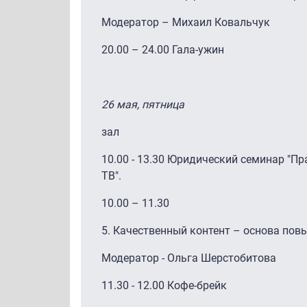
Модератор – Михаил Ковальчук
20.00 – 24.00 Гала-ужин
26 мая, пятница
зал
10.00 - 13.30 Юридический семинар "П
ТВ".
10.00 – 11.30
5. Качественный контент – основа по
Модератор - Ольга Шерстобитова
11.30 - 12.00 Кофе-брейк