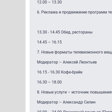
12.00 – 13.30
6. Реклама и продвижение программ т
13.30 - 14.45 Обед, рестораны
14.45 – 16.15
7. Новые форматы телевизионного вещ
Модератор – Алексей Леонтьев
16.15 - 16.30 Кофе-брейк
16.30 – 18.00
8. Новые услуги – источник повышени
Модератор – Александр Силин