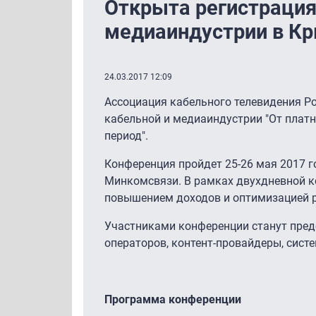
Открыта регистрация
медиаиндустрии в К
24.03.2017 12:09
Ассоциация кабельного телевидения Р
кабельной и медиаиндустрии "От платн
период".
Конференция пройдет 25-26 мая 2017 г
Минкомсвязи. В рамках двухдневной к
повышением доходов и оптимизацией ра
Участниками конференции станут пред
операторов, контент-провайдеры, сист
Программа конференции