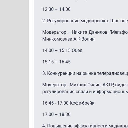
12.30 – 14.00
2. Регулирование медиарынка. Шаг впе
Модератор – Никита Данилов, "Мегафон
Минкомсвязи А.К.Волин
14.00 – 15.15 Обед
15.15 – 16.45
3. Конкуренции на рынке телерадиове
Модератор - Михаил Силин, АКТР, виде-
регулирования связи и информационных
16.45 - 17.00 Кофе-брейк
17.00 – 18.30
4. Повышение эффективности медиары