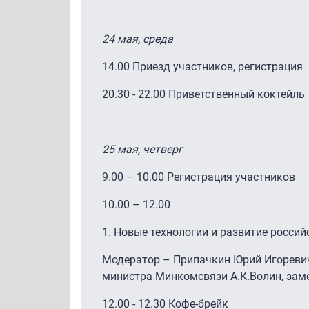
24 мая, среда
14.00 Приезд участников, регистрация
20.30 - 22.00 Приветственный коктейль
25 мая, четверг
9.00 – 10.00 Регистрация участников
10.00 – 12.00
1. Новые технологии и развитие росси
Модератор – Припачкин Юрий Игоревич,
министра Минкомсвязи А.К.Волин, зам
12.00 - 12.30 Кофе-брейк