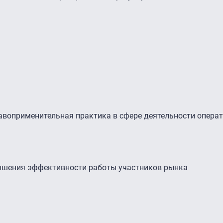
равоприменительная практика в сфере деятельности опера
вышения эффективности работы участников рынка