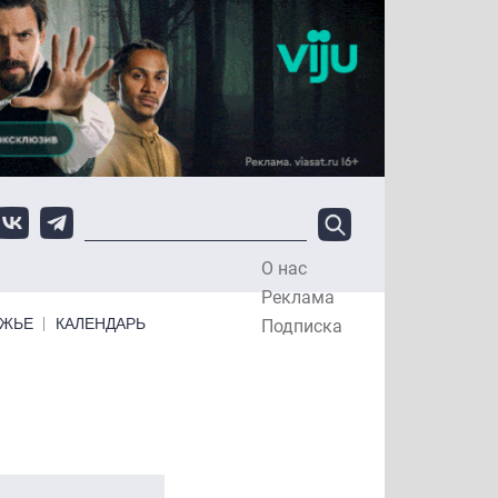
О нас
Top Menu
Реклама
ЕЖЬЕ
КАЛЕНДАРЬ
Подписка