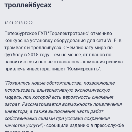
троллейбусах
18.01.2018 12:22
Петербургское ГУП "Горэлектротранс" отменило
конкурс на установку оборудования для сети Wi-Fi в
трамваях и троллейбусах к Чемпионату мира по
футболу в 2018 году. Тем не менее, от планов по
развитию сети оно не отказалось - компания решила
привлечь инвестора, пишет
"Коммерсантъ"
.
"Появились новые обстоятельства, позволяющие
использовать альтернативную экономическую
модель, при которой есть вероятность снижения
затрат. Рассматривается возможность привлечения
инвестора, а также выполнения части работ
собственными силами при условии сохранения
качества услуги"
, - сообщили изданию в пресс-службе