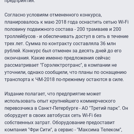
предприятия.
Согласно условиям отмененного конкурса,
планировалось к маю 2018 года оснастить сетью Wi-Fi
половину подвижного состава - 200 трамваев и 200
троллейбусов - и обеспечивать доступ в сеть в течение
трех лет. Сумма по контракту составляла 36 млн
рублей. Конкурс был отменен за десять дней до его
окончания. Какие именно предложения сейчас
рассматривает "Горэлектротранс", в компании не
уточнили, однако сообщили, что планы по оснащению
транспорта к ЧМ-2018 по-прежнему остаются в силе.
Издание полагает, что предприятие может
использовать опыт крупнейшего коммерческого
перевозчика в Санкт-Петербурге - АО "Третий парк". Он
оборудует в своих автобусах сеть Wi-Fi без
собственных затрат. Оборудование предоставит
компания "Фри Сити", а сервис - "Максима Телеком",