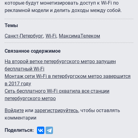
которые будут монетизировать доступ к Wi-Fi по
рекламной модели и делить доходы между собой.
Темы
Санкт-Петербург
Wi-Fi
МаксимаТелеком
Связанное содержимое
На второй ветке петербургского метро запущен
бесплатный Wi-Fi
Монтаж сети Wi-Fi в петербургском метро завершится
в 2017 году
Сеть бесплатного Wi-Fi охватила все станции
петербургского метро
Войдите
или
зарегистрируйтесь
, чтобы оставлять
комментарии
Поделиться: